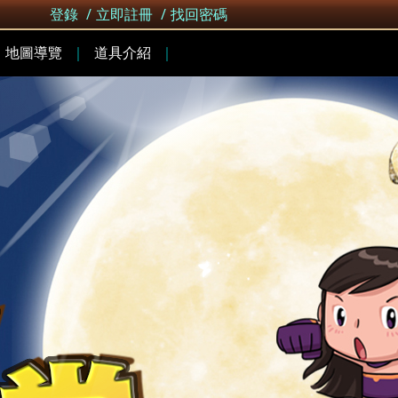
登錄
/
立即註冊
/
找回密碼