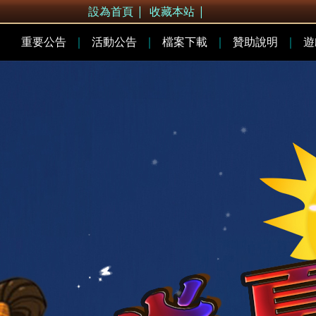
設為首頁
|
收藏本站
|